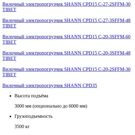
Вилочный электропогрузчик SHANN CPD15 C-27-2SFFM-30
TIBET
Вилочный электропогрузчик SHANN CPD15 C-27-3SFFM-48
TIBET
Вилочный электропогрузчик SHANN CPD15 C-20-3SFFM-60
TIBET
Вилочный электропогрузчик SHANN CPD15 C-20-3SFFM-48
TIBET
Вилочный электропогрузчик SHANN CPD15 C-20-2SFFM-30
TIBET
Вилочный электропогрузчик SHANN CPD35
Высота подъёма
3000 мм (опционально до 6000 мм)
Грузоподъемность
3500 кг