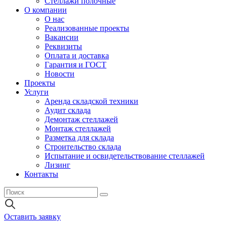
Стеллажи полочные
О компании
О нас
Реализованные проекты
Вакансии
Реквизиты
Оплата и доставка
Гарантия и ГОСТ
Новости
Проекты
Услуги
Аренда складской техники
Аудит склада
Демонтаж стеллажей
Монтаж стеллажей
Разметка для склада
Строительство склада
Испытание и освидетельствование стеллажей
Лизинг
Контакты
Оставить заявку