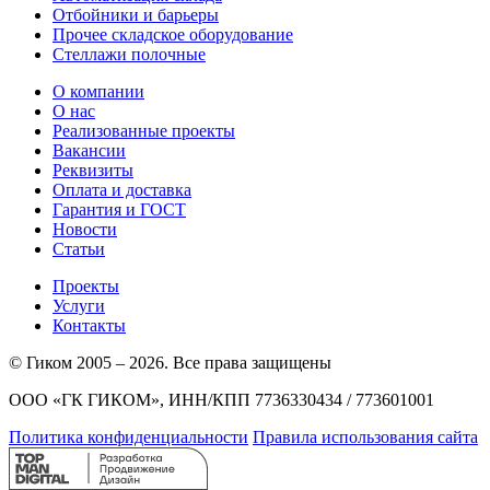
Отбойники и барьеры
Прочее складское оборудование
Стеллажи полочные
О компании
О нас
Реализованные проекты
Вакансии
Реквизиты
Оплата и доставка
Гарантия и ГОСТ
Новости
Статьи
Проекты
Услуги
Контакты
© Гиком 2005 – 2026. Все права защищены
ООО «ГК ГИКОМ», ИНН/КПП 7736330434 / 773601001
Политика конфиденциальности
Правила использования сайта