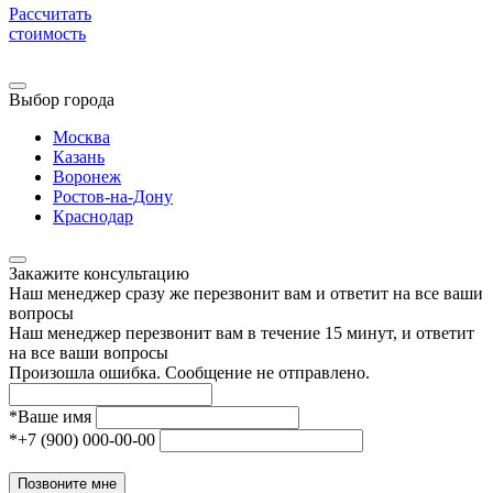
Рассчитать
стоимость
Выбор города
Москва
Казань
Воронеж
Ростов-на-Дону
Краснодар
Закажите консультацию
Наш менеджер сразу же перезвонит вам и ответит на все ваши
вопросы
Наш менеджер перезвонит вам в течение 15 минут, и ответит
на все ваши вопросы
Произошла ошибка. Сообщение не отправлено.
*
Ваше имя
*
+7 (900) 000-00-00
Позвоните мне