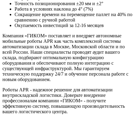
Точность позиционирования ±20 мм и ±2°
Работа в условиях наклона до 4° (7%)
Сокращение времени на перемещение паллет на 40% по
сравнению с ручной работой
Окупаемость инвестиций за 12-16 месяцев
Компания «ГИКОМ» поставляет и внедряет автономные
мобильные роботы APR как часть комплексной системы
автоматизации склада в Москве, Московской области и по
всей России. Наши специалисты проводят аудит вашего
склада, подбирают оптимальную конфигурацию
оборудования и обеспечивают полную интеграцию с
существующей инфраструктурой. Мы гарантируем
техническую поддержку 24/7 и обучение персонала работе с
новым оборудованием.
Роботы APR - надежное решение для автоматизации
внутрискладской логистики. Доверьте внедрение
профессионалам компании «ГИКОМ» - получите
эффективную систему, повышающую производительность
вашего логистического центра.