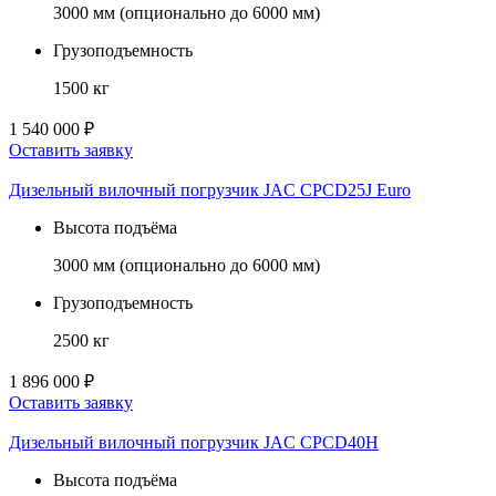
3000 мм (опционально до 6000 мм)
Грузоподъемность
1500 кг
1 540 000 ₽
Оставить заявку
Дизельный вилочный погрузчик JAC CPCD25J Euro
Высота подъёма
3000 мм (опционально до 6000 мм)
Грузоподъемность
2500 кг
1 896 000 ₽
Оставить заявку
Дизельный вилочный погрузчик JAC CPCD40H
Высота подъёма