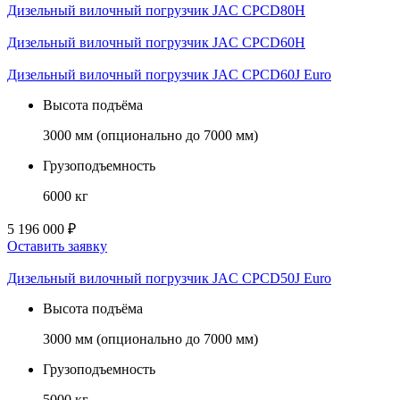
Дизельный вилочный погрузчик JAC CPCD80H
Дизельный вилочный погрузчик JAC CPCD60H
Дизельный вилочный погрузчик JAC CPCD60J Euro
Высота подъёма
3000 мм (опционально до 7000 мм)
Грузоподъемность
6000 кг
5 196 000 ₽
Оставить заявку
Дизельный вилочный погрузчик JAC CPCD50J Euro
Высота подъёма
3000 мм (опционально до 7000 мм)
Грузоподъемность
5000 кг