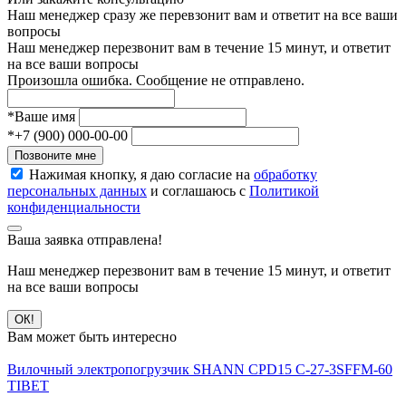
Наш менеджер сразу же перевзонит вам и ответит на все ваши
вопросы
Наш менеджер перезвонит вам в течение 15 минут, и ответит
на все ваши вопросы
Произошла ошибка. Сообщение не отправлено.
*
Ваше имя
*
+7 (900) 000-00-00
Позвоните мне
Нажимая кнопку, я даю согласие на
обработку
персональных данных
и соглашаюсь с
Политикой
конфиденциальности
Ваша заявка отправлена!
Наш менеджер перезвонит вам в течение 15 минут, и ответит
на все ваши вопросы
ОК!
Вам может быть интересно
Вилочный электропогрузчик SHANN CPD15 C-27-3SFFM-60
TIBET