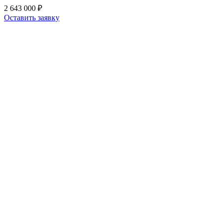
2 643 000 ₽
Оставить заявку