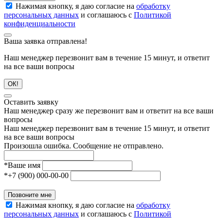
Нажимая кнопку, я даю согласие на
обработку
персональных данных
и соглашаюсь с
Политикой
конфиденциальности
Ваша заявка отправлена!
Наш менеджер перезвонит вам в течение 15 минут, и ответит
на все ваши вопросы
ОК!
Оставить заявку
Наш менеджер сразу же перезвонит вам и ответит на все ваши
вопросы
Наш менеджер перезвонит вам в течение 15 минут, и ответит
на все ваши вопросы
Произошла ошибка. Сообщение не отправлено.
*
Ваше имя
*
+7 (900) 000-00-00
Позвоните мне
Нажимая кнопку, я даю согласие на
обработку
персональных данных
и соглашаюсь с
Политикой