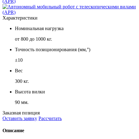
Характеристики
Номинальная нагрузка
от 800 до 1000 кг.
Точность позиционирования (мм,°)
±10
Вес
300 кг.
Высота вилки
90 мм.
Заказная позиция
Оставить заявку
Рассчитать
Описание