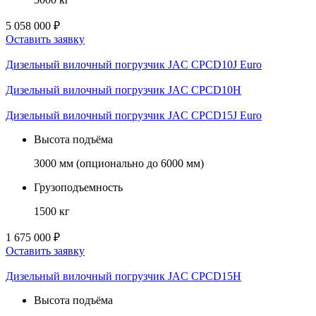
5 058 000 ₽
Оставить заявку
Дизельный вилочный погрузчик JAC CPCD10J Euro
Дизельный вилочный погрузчик JAC CPCD10H
Дизельный вилочный погрузчик JAC CPCD15J Euro
Высота подъёма
3000 мм (опционально до 6000 мм)
Грузоподъемность
1500 кг
1 675 000 ₽
Оставить заявку
Дизельный вилочный погрузчик JAC CPCD15H
Высота подъёма