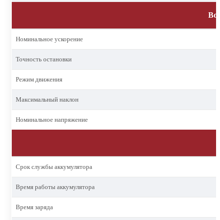
Во
Номинальное ускорение
Точность остановки
Режим движения
Максимальный наклон
Номинальное напряжение
Срок службы аккумулятора
Время работы аккумулятора
Время заряда