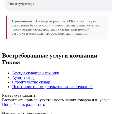
Тип аккумулятора
Примечание:
Все модели роботов APR соответствуют
стандартам безопасности и имеют сертификаты качества.
Технические характеристики указаны при полной
загрузке и оптимальных условиях эксплуатации.
Востребованные услуги компании
Гиком
Аренда складской техники
Аудит склада
Строительство склада
Испытание и освидетельствование стеллажей
Развернуть
Скрыть
Рассчитайте примерную стоимость наших товаров или услуг
Попробовать рассчитать
Или закажите консультацию