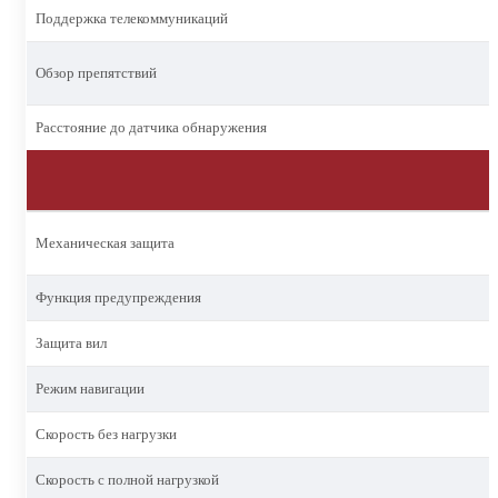
Поддержка телекоммуникаций
Обзор препятствий
Расстояние до датчика обнаружения
Механическая защита
Функция предупреждения
Защита вил
Режим навигации
Скорость без нагрузки
Скорость с полной нагрузкой