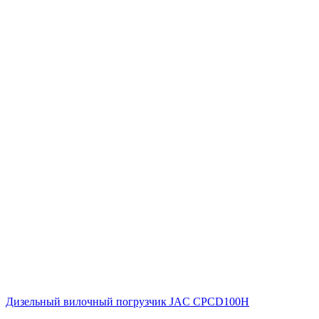
Дизельный вилочный погрузчик JAC CPCD100H