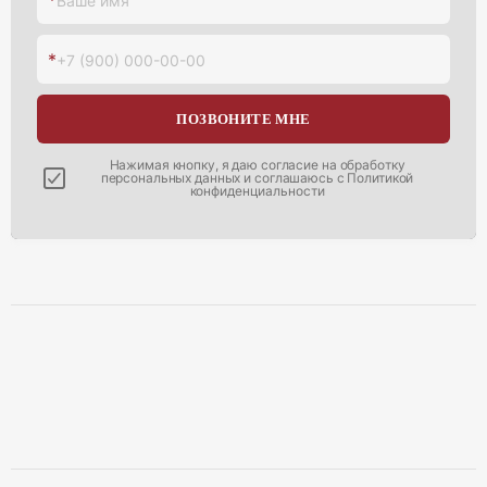
Ваше имя
*
+7 (900) 000-00-00
ПОЗВОНИТЕ МНЕ
Нажимая кнопку, я даю согласие на
обработку
персональных данных
и соглашаюсь с
Политикой
конфиденциальности