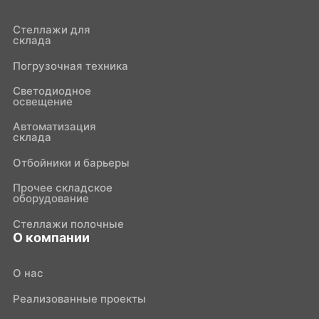
Стеллажи для
склада
Погрузочная техника
Светодиодное
освещение
Автоматизация
склада
Отбойники и барьеры
Прочее складское
оборудование
Стеллажи полочные
О компании
О нас
Реализованные проекты