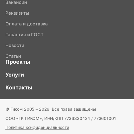
Вакансии
Реквизиты
Оплата и доставка
Гарантия и ГОСТ
Новости
Статьи
Проекты
Услуги
Контакты
© Гиком 2005 – 2026. Все права защищены
ООО «ГК ГИКОМ», ИНН/КПП 7736330434 / 773601001
Политика конфиденциальности