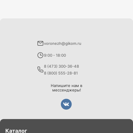
voronezh@gikom.ru
9:00 - 18:00
8 (473) 300-36-48
8 (800) 555-28-81
Напишите нам в
мессенджеры!
Каталог