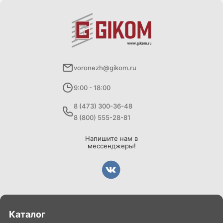
voronezh@gikom.ru
9:00 - 18:00
8 (473) 300-36-48
8 (800) 555-28-81
Напишите нам в
мессенджеры!
Каталог