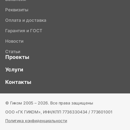
Реквизиты
Оплата и доставка
Гарантия и ГОСТ
Новости
Статьи
Проекты
Услуги
Контакты
© Гиком 2005 – 2026. Все права защищены
ООО «ГК ГИКОМ», ИНН/КПП 7736330434 / 773601001
Политика конфиденциальности