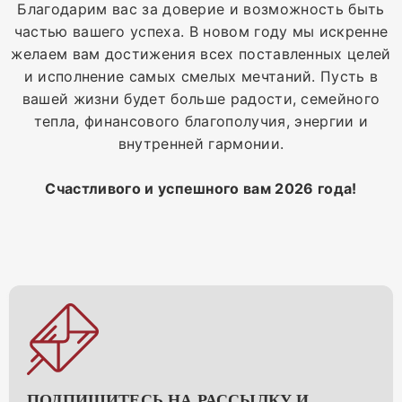
Благодарим вас за доверие и возможность быть
частью вашего успеха. В новом году мы искренне
желаем вам достижения всех поставленных целей
и исполнение самых смелых мечтаний. Пусть в
вашей жизни будет больше радости, семейного
тепла, финансового благополучия, энергии и
внутренней гармонии.
Счастливого и успешного вам 2026 года!
ПОДПИШИТЕСЬ НА РАССЫЛКУ И