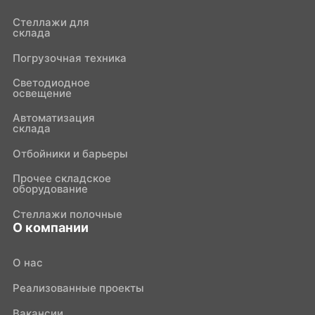
Стеллажи для
склада
Погрузочная техника
Светодиодное
освещение
Автоматизация
склада
Отбойники и барьеры
Прочее складское
оборудование
Стеллажи полочные
О компании
О нас
Реализованные проекты
Вакансии