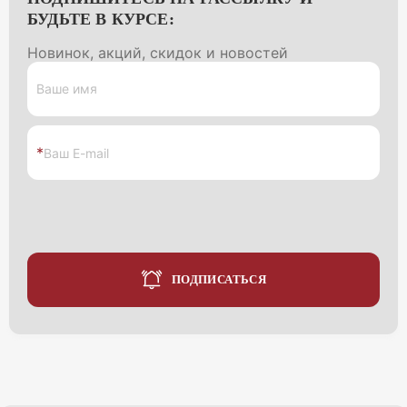
БУДЬТЕ В КУРСЕ:
Новинок, акций, скидок и новостей
Ваше имя
*
Ваш E-mail
ПОДПИСАТЬСЯ