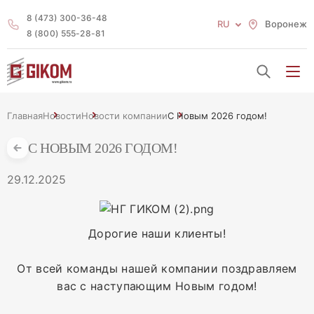
8 (473) 300-36-48
RU
Воронеж
8 (800) 555-28-81
Главная
Новости
Новости компании
С Новым 2026 годом!
С НОВЫМ 2026 ГОДОМ!
29.12.2025
Дорогие наши клиенты!
От всей команды нашей компании поздравляем
вас с наступающим Новым годом!