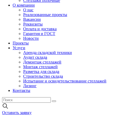
Стеллажи полочные
О компании
О нас
Реализованные проекты
Вакансии
Реквизиты
Оплата и доставка
Гарантия и ГОСТ
Новости
Проекты
Услуги
Аренда складской техники
Аудит склада
Демонтаж стеллажей
Монтаж стеллажей
Разметка для склада
Строительство склада
Испытание и освидетельствование стеллажей
Лизинг
Контакты
Оставить заявку