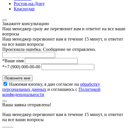
Ростов-на-Дону
Краснодар
Закажите консультацию
Наш менеджер сразу же перезвонит вам и ответит на все ваши
вопросы
Наш менеджер перезвонит вам в течение 15 минут, и ответит
на все ваши вопросы
Произошла ошибка. Сообщение не отправлено.
*
Ваше имя
*
+7 (900) 000-00-00
Позвоните мне
Нажимая кнопку, я даю согласие на
обработку
персональных данных
и соглашаюсь с
Политикой
конфиденциальности
Ваша заявка отправлена!
Наш менеджер перезвонит вам в течение 15 минут, и ответит
на все ваши вопросы