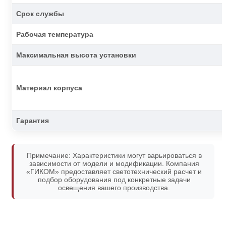
Срок службы
Рабочая температура
Максимальная высота установки
Материал корпуса
Гарантия
Примечание: Характеристики могут варьироваться в
зависимости от модели и модификации. Компания
«ГИКОМ» предоставляет светотехнический расчет и
подбор оборудования под конкретные задачи
освещения вашего производства.