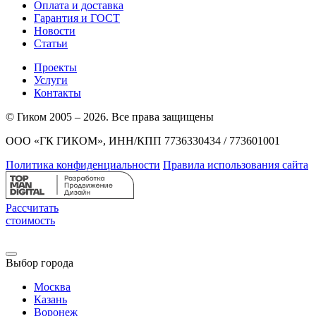
Оплата и доставка
Гарантия и ГОСТ
Новости
Статьи
Проекты
Услуги
Контакты
© Гиком 2005 – 2026. Все права защищены
ООО «ГК ГИКОМ», ИНН/КПП 7736330434 / 773601001
Политика конфиденциальности
Правила использования сайта
Рассчитать
стоимость
Выбор города
Москва
Казань
Воронеж