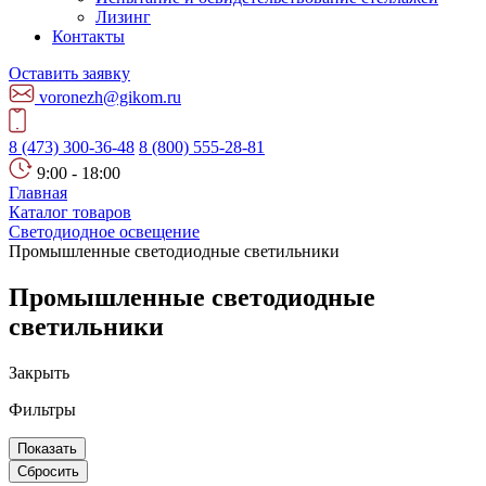
Лизинг
Контакты
Оставить заявку
voronezh@gikom.ru
8 (473) 300-36-48
8 (800) 555-28-81
9:00 - 18:00
Главная
Каталог товаров
Светодиодное освещение
Промышленные светодиодные светильники
Промышленные светодиодные
светильники
Закрыть
Фильтры
Показать