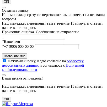
ОК!
Оставить заявку
Наш менеджер сразу же перезвонит вам и ответит на все ваши
вопросы
Наш менеджер перезвонит вам в течение 15 минут, и ответит
на все ваши вопросы
Произошла ошибка. Сообщение не отправлено.
*
Ваше имя
*
+7 (900) 000-00-00
Позвоните мне
Нажимая кнопку, я даю согласие на
обработку
персональных данных
и соглашаюсь с
Политикой
конфиденциальности
Ваша заявка отправлена!
Наш менеджер перезвонит вам в течение 15 минут, и ответит
на все ваши вопросы
ОК!