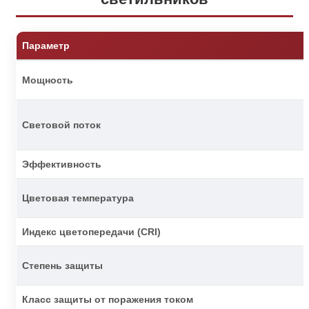
Параметр
Мощность
Световой поток
Эффективность
Цветовая температура
Индекс цветопередачи (CRI)
Степень защиты
Класс защиты от поражения током