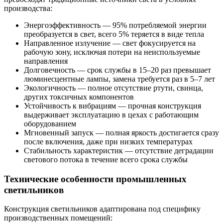
производства:
Энергоэффективность — 95% потребляемой энергии
преобразуется в свет, всего 5% теряется в виде тепла
Направленное излучение — свет фокусируется на
рабочую зону, исключая потери на неиспользуемые
направления
Долговечность — срок службы в 15–20 раз превышает
люминесцентные лампы, замена требуется раз в 5–7 лет
Экологичность — полное отсутствие ртути, свинца,
других токсичных компонентов
Устойчивость к вибрациям — прочная конструкция
выдерживает эксплуатацию в цехах с работающим
оборудованием
Мгновенный запуск — полная яркость достигается сразу
после включения, даже при низких температурах
Стабильность характеристик — отсутствие деградации
светового потока в течение всего срока службы
Технические особенности промышленных
светильников
Конструкция светильников адаптирована под специфику
производственных помещений: