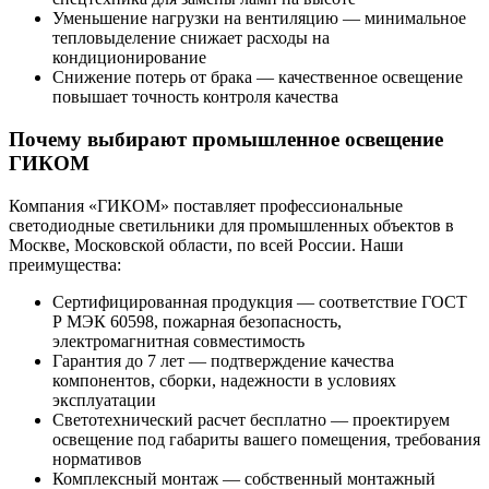
Уменьшение нагрузки на вентиляцию — минимальное
тепловыделение снижает расходы на
кондиционирование
Снижение потерь от брака — качественное освещение
повышает точность контроля качества
Почему выбирают промышленное освещение
ГИКОМ
Компания «ГИКОМ» поставляет профессиональные
светодиодные светильники для промышленных объектов в
Москве, Московской области, по всей России. Наши
преимущества:
Сертифицированная продукция — соответствие ГОСТ
Р МЭК 60598, пожарная безопасность,
электромагнитная совместимость
Гарантия до 7 лет — подтверждение качества
компонентов, сборки, надежности в условиях
эксплуатации
Светотехнический расчет бесплатно — проектируем
освещение под габариты вашего помещения, требования
нормативов
Комплексный монтаж — собственный монтажный