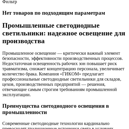
Фильтр
Нет товаров по подходящим параметрам
Промышленные светодиодные
светильники: надежное освещение для
производства
Промышленное освещение — критически важный элемент
безопасности, эффективности производственных процессов.
Недостаточная освещенность рабочих зон повышает риск
травматизма, снижает концентрацию персонала, увеличивает
количество брака. Компания «ГИКОМ» предлагает
профессиональные светодиодные светильники для складов,
цехов, производственных предприятий — решения,
отвечающие самым строгим требованиям промышленной
эксплуатации.
Преимущества светодиодного освещения в
промышленности
Современные светодиодные технологии кардинально
превосходят традиционные источники света в условиях