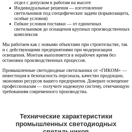
отдел с допуском к работам на высоте
Индивидуальные решения — изготовление
светильников под специфические задачи (взрывозащита,
особые условия)
Гибкие условия поставки — от единичных
светильников до оснащения крупных производственных
комплексов
Мы работаем как с новыми объектами при строительстве, так
и с действующими предприятиями при модернизации
освещения. Монтаж выполняется в нерабочее время без
остановки производственных процессов.
Промышленные светодиодные светильники от «ГИКОМ» —
инвестиция в безопасность персонала, качество продукции,
экономию ресурсов вашего предприятия. Доверьте освещение
профессионалам — получите надежную систему, отвечающую
требованиям современного производства.
Технические характеристики
промышленных светодиодных
светильников