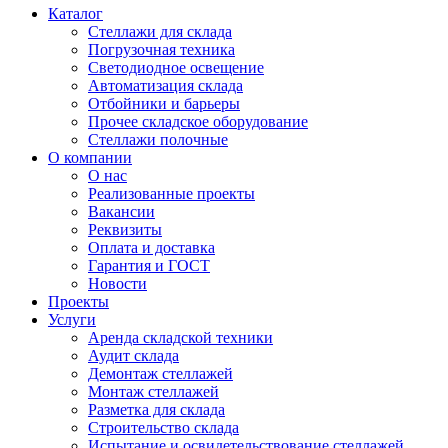
Каталог
Стеллажи для склада
Погрузочная техника
Светодиодное освещение
Автоматизация склада
Отбойники и барьеры
Прочее складское оборудование
Стеллажи полочные
О компании
О нас
Реализованные проекты
Вакансии
Реквизиты
Оплата и доставка
Гарантия и ГОСТ
Новости
Проекты
Услуги
Аренда складской техники
Аудит склада
Демонтаж стеллажей
Монтаж стеллажей
Разметка для склада
Строительство склада
Испытание и освидетельствование стеллажей