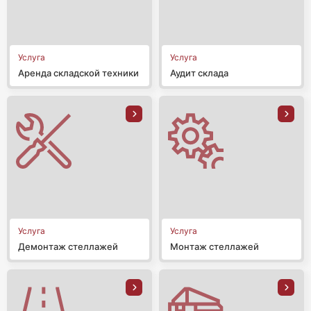
Услуга
Услуга
Аренда складской техники
Аудит склада
Услуга
Услуга
Демонтаж стеллажей
Монтаж стеллажей