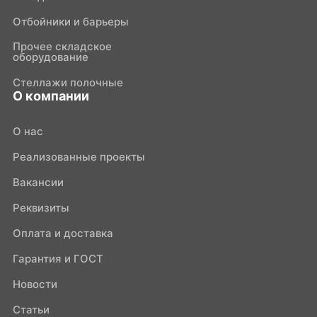
Отбойники и барьеры
Прочее складское
оборудование
Стеллажи полочные
О компании
О нас
Реализованные проекты
Вакансии
Реквизиты
Оплата и доставка
Гарантия и ГОСТ
Новости
Статьи