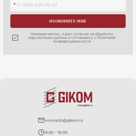
*
+7 (900) 000-00-00
ПОЗВОНИТЕ МНЕ
Нажимая кнопку, я даю согласие на
обработку
персональных данных
и соглашаюсь с
Политикой
конфиденциальности
voronezh@gikom.ru
9:00 - 18:00