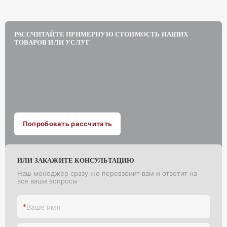
РАССЧИТАЙТЕ ПРИМЕРНУЮ СТОИМОСТЬ НАШИХ
ТОВАРОВ ИЛИ УСЛУГ
Попробовать рассчитать
ИЛИ ЗАКАЖИТЕ КОНСУЛЬТАЦИЮ
Наш менеджер сразу же перевзонит вам и ответит на
все ваши вопросы
*
Ваше имя