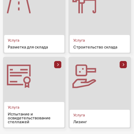
Услуга
Услуга
Разметка для склада
Строительство склада
Услуга
Испытание и
Услуга
освидетельствование
Лизинг
стеллажей