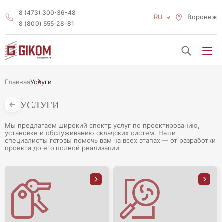
8 (473) 300-36-48
RU
Воронеж
8 (800) 555-28-81
Главная
Услуги
УСЛУГИ
Мы предлагаем широкий спектр услуг по проектированию,
установке и обслуживанию складских систем. Наши
специалисты готовы помочь вам на всех этапах — от разработки
проекта до его полной реализации