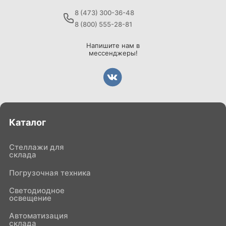
8 (473) 300-36-48
8 (800) 555-28-81
Напишите нам в
мессенджеры!
Каталог
Стеллажи для
склада
Погрузочная техника
Светодиодное
освещение
Автоматизация
склада