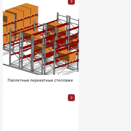
Паллетные перекатные стеллажи