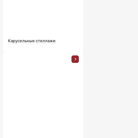
Карусельные стеллажи