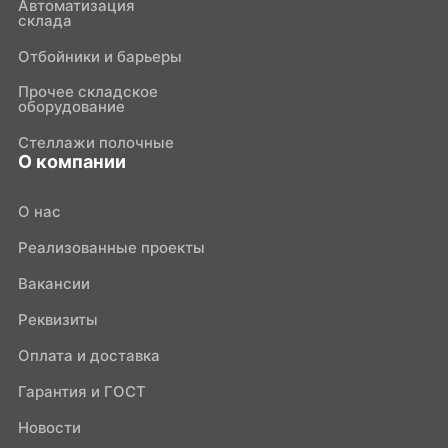
Автоматизация
склада
Отбойники и барьеры
Прочее складское
оборудование
Стеллажи полочные
О компании
О нас
Реализованные проекты
Вакансии
Реквизиты
Оплата и доставка
Гарантия и ГОСТ
Новости