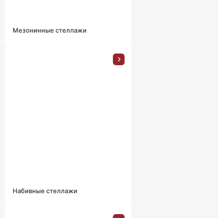
Мезонинные стеллажи
Набивные стеллажи