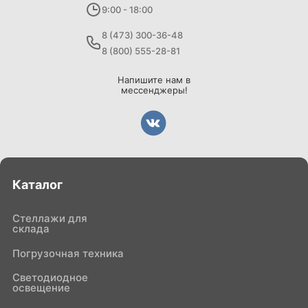
9:00 - 18:00
8 (473) 300-36-48
8 (800) 555-28-81
Напишите нам в
мессенджеры!
Каталог
Стеллажи для
склада
Погрузочная техника
Светодиодное
освещение