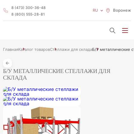
8 (473) 300-36-48
RU
Воронеж
8 (800) 555-28-81
Главная
Каталог товаров
Стеллажи для склада
Б/У металлические с
Б/У МЕТАЛЛИЧЕСКИЕ СТЕЛЛАЖИ ДЛЯ
СКЛАДА