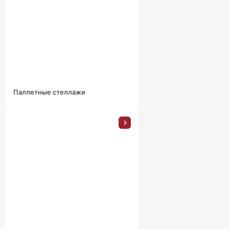
Паллетные стеллажи