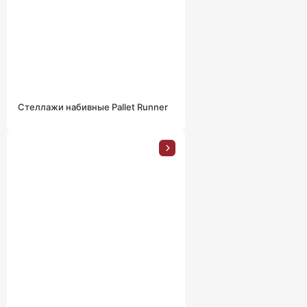
Стеллажи набивные Pallet Runner