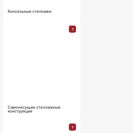
Консольные стеллажи
Самонесущие стеллажные
конструкции