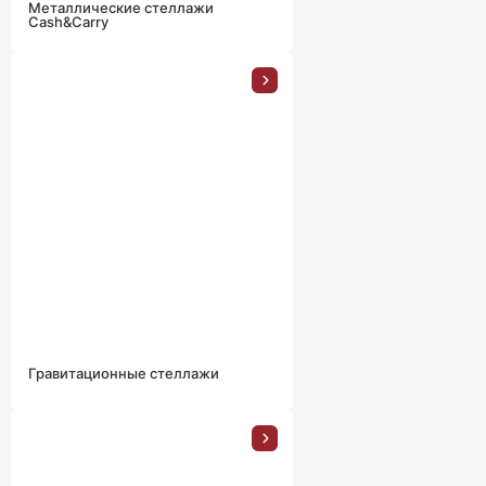
Металлические стеллажи
Cash&Carry
Гравитационные стеллажи